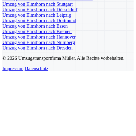
Umzug von Elmshorn nach Stuttgart
Umzug von Elmshorn nach Düsseldorf
Umzug von Elmshorn nach Leipzig
Umzug von Elmshorn nach Dortmund
Umzug von Elmshorn nach Essen
Umzug von Elmshorn nach Bremen
Umzug von Elmshorn nach Hannover
Umzug von Elmshorn nach Nürnberg
Umzug von Elmshorn nach Dresden
© 2026 Umzugstransportfirma Müller. Alle Rechte vorbehalten.
Impressum
Datenschutz