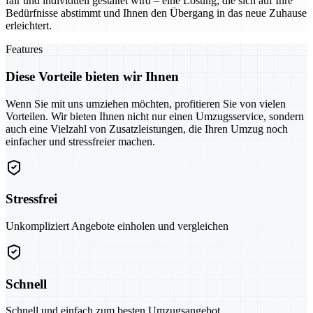
fair und individuell gestaltet wird – eine Lösung, die sich auf Ihre
Bedürfnisse abstimmt und Ihnen den Übergang in das neue Zuhause
erleichtert.
Features
Diese Vorteile bieten wir Ihnen
Wenn Sie mit uns umziehen möchten, profitieren Sie von vielen
Vorteilen. Wir bieten Ihnen nicht nur einen Umzugsservice, sondern
auch eine Vielzahl von Zusatzleistungen, die Ihren Umzug noch
einfacher und stressfreier machen.
Stressfrei
Unkompliziert Angebote einholen und vergleichen
Schnell
Schnell und einfach zum besten Umzugsangebot