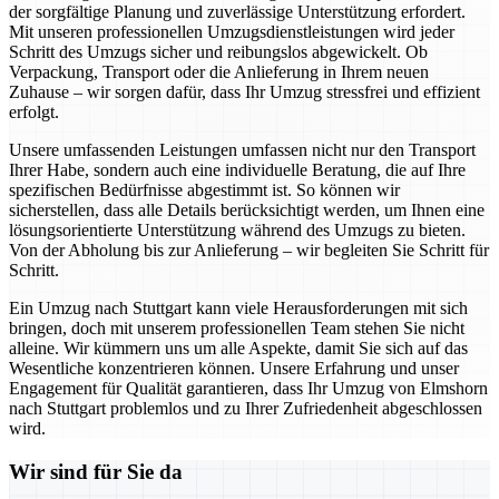
der sorgfältige Planung und zuverlässige Unterstützung erfordert.
Mit unseren professionellen Umzugsdienstleistungen wird jeder
Schritt des Umzugs sicher und reibungslos abgewickelt. Ob
Verpackung, Transport oder die Anlieferung in Ihrem neuen
Zuhause – wir sorgen dafür, dass Ihr Umzug stressfrei und effizient
erfolgt.
Unsere umfassenden Leistungen umfassen nicht nur den Transport
Ihrer Habe, sondern auch eine individuelle Beratung, die auf Ihre
spezifischen Bedürfnisse abgestimmt ist. So können wir
sicherstellen, dass alle Details berücksichtigt werden, um Ihnen eine
lösungsorientierte Unterstützung während des Umzugs zu bieten.
Von der Abholung bis zur Anlieferung – wir begleiten Sie Schritt für
Schritt.
Ein Umzug nach Stuttgart kann viele Herausforderungen mit sich
bringen, doch mit unserem professionellen Team stehen Sie nicht
alleine. Wir kümmern uns um alle Aspekte, damit Sie sich auf das
Wesentliche konzentrieren können. Unsere Erfahrung und unser
Engagement für Qualität garantieren, dass Ihr Umzug von Elmshorn
nach Stuttgart problemlos und zu Ihrer Zufriedenheit abgeschlossen
wird.
Wir sind für Sie da