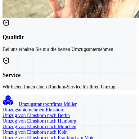
Qualität
Bei uns erhalten Sie nur die besten Umzugsunternehmen
Service
Wir bieten Ihnen einen Rundum-Service für Ihren Umzug
Umzugstransportfirma Müller
Umzugsunternehmen Elmshorn
Umzug von Elmshorn nach Berlin
Umzug von Elmshorn nach Hamburg
Umzug von Elmshorn nach München
Umzug von Elmshorn nach Köln
Umzug von Elmshorn nach Frankfurt am Main