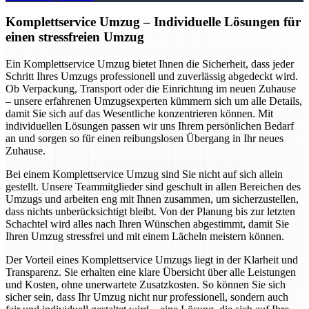
Komplettservice Umzug – Individuelle Lösungen für
einen stressfreien Umzug
Ein Komplettservice Umzug bietet Ihnen die Sicherheit, dass jeder
Schritt Ihres Umzugs professionell und zuverlässig abgedeckt wird.
Ob Verpackung, Transport oder die Einrichtung im neuen Zuhause
– unsere erfahrenen Umzugsexperten kümmern sich um alle Details,
damit Sie sich auf das Wesentliche konzentrieren können. Mit
individuellen Lösungen passen wir uns Ihrem persönlichen Bedarf
an und sorgen so für einen reibungslosen Übergang in Ihr neues
Zuhause.
Bei einem Komplettservice Umzug sind Sie nicht auf sich allein
gestellt. Unsere Teammitglieder sind geschult in allen Bereichen des
Umzugs und arbeiten eng mit Ihnen zusammen, um sicherzustellen,
dass nichts unberücksichtigt bleibt. Von der Planung bis zur letzten
Schachtel wird alles nach Ihren Wünschen abgestimmt, damit Sie
Ihren Umzug stressfrei und mit einem Lächeln meistern können.
Der Vorteil eines Komplettservice Umzugs liegt in der Klarheit und
Transparenz. Sie erhalten eine klare Übersicht über alle Leistungen
und Kosten, ohne unerwartete Zusatzkosten. So können Sie sich
sicher sein, dass Ihr Umzug nicht nur professionell, sondern auch