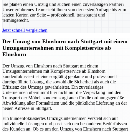
Sie planen einen Umzug und suchen einen zuverlässigen Partner?
Unser erfahrenes Team steht Ihnen von der ersten Anfrage bis zum
letzten Karton zur Seite – professionell, transparent und
termingerecht.
Jetzt schnell vergleichen
Der Umzug von Elmshorn nach Stuttgart mit einem
Umzugsunternehmen mit Komplettservice ab
Elmshorn
Der Umzug von Elmshorn nach Stuttgart mit einem
Umzugsunternehmen mit Komplettservice ab Elmshorn
kundenfokussiert ist eine sorgfältig geplante und professionell
durchgeführte Lösung, die sowohl die Sicherheit als auch die
Effizienz des Umzugs gewährleistet. Ein zuverlässiges
Unternehmen übernimmt hier nicht nur die Verpackung und den
Transport der Möbel, sondern sorgt auch für die ordnungsgemäße
Abwicklung aller Formalitäten und die pünktliche Lieferung an der
neuen Adresse in Stuttgart.
Ein kundenfokussiertes Umzugsunternehmen versteht sich auf
individuelle Lösungen und passt sich den besonderen Bedürfnissen
des Kunden an. Ob es um den Umzug von Elmshorn nach Stuttgart