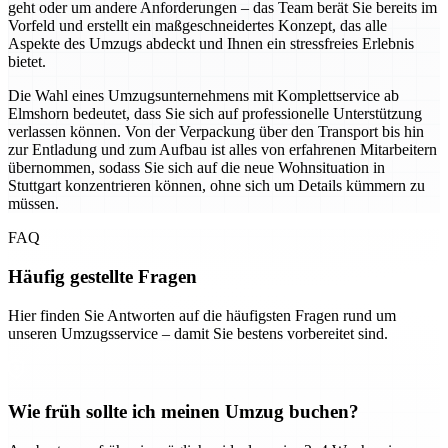
geht oder um andere Anforderungen – das Team berät Sie bereits im
Vorfeld und erstellt ein maßgeschneidertes Konzept, das alle
Aspekte des Umzugs abdeckt und Ihnen ein stressfreies Erlebnis
bietet.
Die Wahl eines Umzugsunternehmens mit Komplettservice ab
Elmshorn bedeutet, dass Sie sich auf professionelle Unterstützung
verlassen können. Von der Verpackung über den Transport bis hin
zur Entladung und zum Aufbau ist alles von erfahrenen Mitarbeitern
übernommen, sodass Sie sich auf die neue Wohnsituation in
Stuttgart konzentrieren können, ohne sich um Details kümmern zu
müssen.
FAQ
Häufig gestellte Fragen
Hier finden Sie Antworten auf die häufigsten Fragen rund um
unseren Umzugsservice – damit Sie bestens vorbereitet sind.
Wie früh sollte ich meinen Umzug buchen?