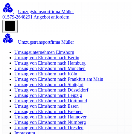
Umzugstransportfirma Müller
01579-2648291
Angebot anfordern
Umzugstransportfirma Müller
Umzugsunternehmen Elmshorn
Umzug von Elmshorn nach Berlin
Umzug von Elmshorn nach Hamburg
Umzug von Elmshorn nach München
Umzug von Elmshorn nach Köln
Umzug von Elmshorn nach Frankfurt am Main
Umzug von Elmshorn nach Stuttgart
Umzug von Elmshorn nach Düsseldorf
Umzug von Elmshorn nach Leipzig
Umzug von Elmshorn nach Dortmund
Umzug von Elmshorn nach Essen
Umzug von Elmshorn nach Bremen
Umzug von Elmshorn nach Hannover
Umzug von Elmshorn nach Nürnberg
Umzug von Elmshorn nach Dresden
Impressum