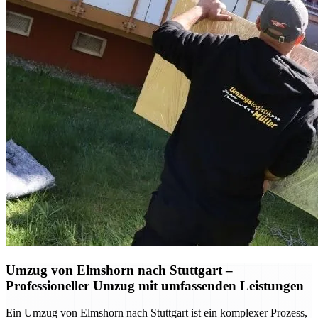
Umzug von Elmshorn nach Stuttgart –
Professioneller Umzug mit umfassenden Leistungen
Ein Umzug von Elmshorn nach Stuttgart ist ein komplexer Prozess,