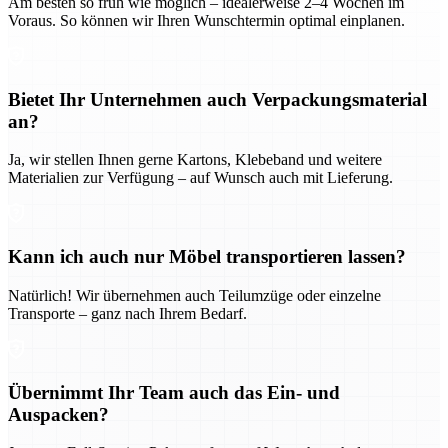
Am besten so früh wie möglich – idealerweise 2–4 Wochen im
Voraus. So können wir Ihren Wunschtermin optimal einplanen.
Bietet Ihr Unternehmen auch Verpackungsmaterial
an?
Ja, wir stellen Ihnen gerne Kartons, Klebeband und weitere
Materialien zur Verfügung – auf Wunsch auch mit Lieferung.
Kann ich auch nur Möbel transportieren lassen?
Natürlich! Wir übernehmen auch Teilumzüge oder einzelne
Transporte – ganz nach Ihrem Bedarf.
Übernimmt Ihr Team auch das Ein- und
Auspacken?