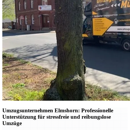
Umzugsunternehmen Elmshorn: Professionelle
Unterstützung für stressfreie und reibungslose
Umzüge