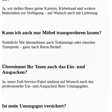
Ja, wir stellen Ihnen gerne Kartons, Klebeband und weitere
Materialien zur Verfügung – auf Wunsch auch mit Lieferung.
Kann ich auch nur Möbel transportieren lassen?
Natürlich! Wir übernehmen auch Teilumzüge oder einzelne
Transporte – ganz nach Ihrem Bedarf.
Übernimmt Ihr Team auch das Ein- und
Auspacken?
Ja, unser Full-Service-Paket umfasst auf Wunsch auch das
professionelle Ein- und Auspacken Ihrer Umzugsgüter.
Ist mein Umzugsgut versichert?