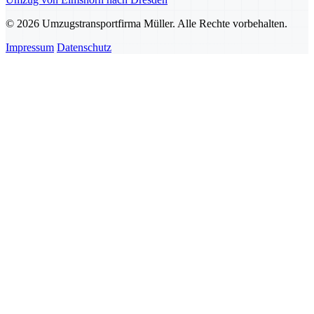
© 2026 Umzugstransportfirma Müller. Alle Rechte vorbehalten.
Impressum
Datenschutz