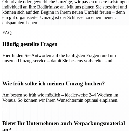
Ob private oder gewerbliche Umzüge, wir passen unsere Leistungen
individuell an Ihre Bedürfnisse an. Mit uns planen Sie stressfrei und
können sich auf den Beginn in Ihrem neuen Umfeld freuen – denn
ein gut organisierter Umzug ist der Schlüssel zu einem neuen,
entspannten Leben.
FAQ
Häufig gestellte Fragen
Hier finden Sie Antworten auf die häufigsten Fragen rund um
unseren Umzugsservice – damit Sie bestens vorbereitet sind.
Wie früh sollte ich meinen Umzug buchen?
Am besten so früh wie möglich – idealerweise 2–4 Wochen im
Voraus. So können wir Ihren Wunschtermin optimal einplanen.
Bietet Ihr Unternehmen auch Verpackungsmaterial
an?