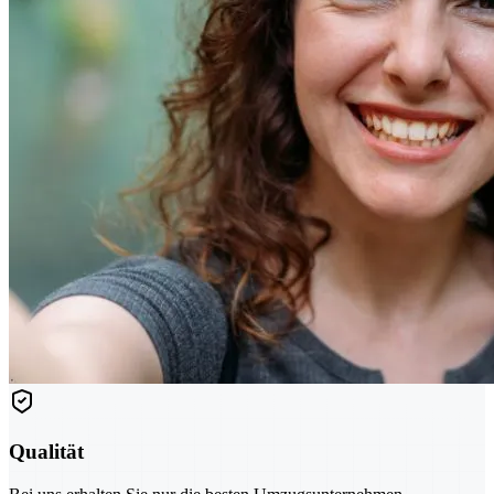
Qualität