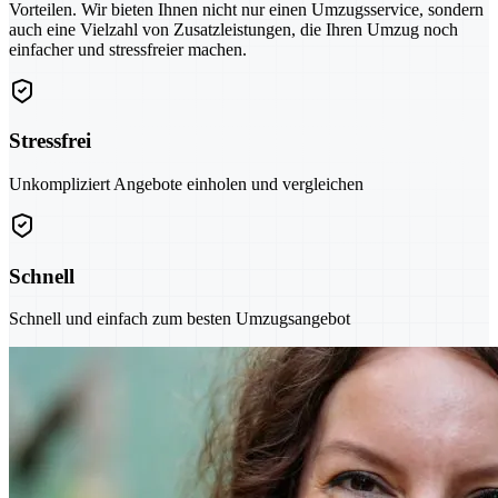
Vorteilen. Wir bieten Ihnen nicht nur einen Umzugsservice, sondern
auch eine Vielzahl von Zusatzleistungen, die Ihren Umzug noch
einfacher und stressfreier machen.
Stressfrei
Unkompliziert Angebote einholen und vergleichen
Schnell
Schnell und einfach zum besten Umzugsangebot