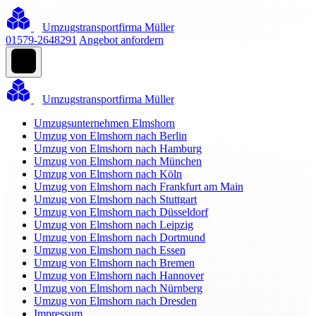
Umzugstransportfirma Müller
01579-2648291
Angebot anfordern
Umzugstransportfirma Müller
Umzugsunternehmen Elmshorn
Umzug von Elmshorn nach Berlin
Umzug von Elmshorn nach Hamburg
Umzug von Elmshorn nach München
Umzug von Elmshorn nach Köln
Umzug von Elmshorn nach Frankfurt am Main
Umzug von Elmshorn nach Stuttgart
Umzug von Elmshorn nach Düsseldorf
Umzug von Elmshorn nach Leipzig
Umzug von Elmshorn nach Dortmund
Umzug von Elmshorn nach Essen
Umzug von Elmshorn nach Bremen
Umzug von Elmshorn nach Hannover
Umzug von Elmshorn nach Nürnberg
Umzug von Elmshorn nach Dresden
Impressum