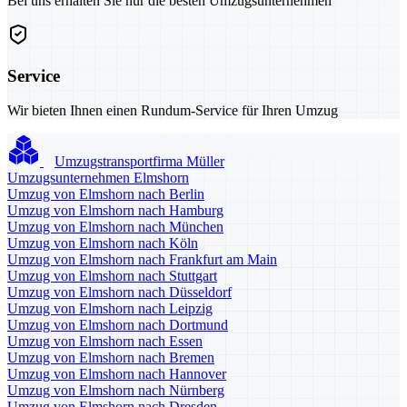
Bei uns erhalten Sie nur die besten Umzugsunternehmen
Service
Wir bieten Ihnen einen Rundum-Service für Ihren Umzug
Umzugstransportfirma Müller
Umzugsunternehmen Elmshorn
Umzug von Elmshorn nach Berlin
Umzug von Elmshorn nach Hamburg
Umzug von Elmshorn nach München
Umzug von Elmshorn nach Köln
Umzug von Elmshorn nach Frankfurt am Main
Umzug von Elmshorn nach Stuttgart
Umzug von Elmshorn nach Düsseldorf
Umzug von Elmshorn nach Leipzig
Umzug von Elmshorn nach Dortmund
Umzug von Elmshorn nach Essen
Umzug von Elmshorn nach Bremen
Umzug von Elmshorn nach Hannover
Umzug von Elmshorn nach Nürnberg
Umzug von Elmshorn nach Dresden