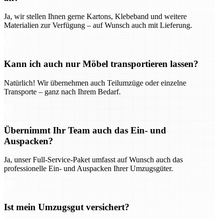
Ja, wir stellen Ihnen gerne Kartons, Klebeband und weitere
Materialien zur Verfügung – auf Wunsch auch mit Lieferung.
Kann ich auch nur Möbel transportieren lassen?
Natürlich! Wir übernehmen auch Teilumzüge oder einzelne
Transporte – ganz nach Ihrem Bedarf.
Übernimmt Ihr Team auch das Ein- und
Auspacken?
Ja, unser Full-Service-Paket umfasst auf Wunsch auch das
professionelle Ein- und Auspacken Ihrer Umzugsgüter.
Ist mein Umzugsgut versichert?