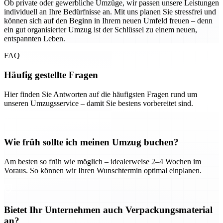
Ob private oder gewerbliche Umzüge, wir passen unsere Leistungen
individuell an Ihre Bedürfnisse an. Mit uns planen Sie stressfrei und
können sich auf den Beginn in Ihrem neuen Umfeld freuen – denn
ein gut organisierter Umzug ist der Schlüssel zu einem neuen,
entspannten Leben.
FAQ
Häufig gestellte Fragen
Hier finden Sie Antworten auf die häufigsten Fragen rund um
unseren Umzugsservice – damit Sie bestens vorbereitet sind.
Wie früh sollte ich meinen Umzug buchen?
Am besten so früh wie möglich – idealerweise 2–4 Wochen im
Voraus. So können wir Ihren Wunschtermin optimal einplanen.
Bietet Ihr Unternehmen auch Verpackungsmaterial
an?