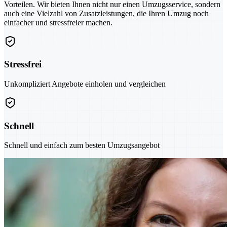
Vorteilen. Wir bieten Ihnen nicht nur einen Umzugsservice, sondern
auch eine Vielzahl von Zusatzleistungen, die Ihren Umzug noch
einfacher und stressfreier machen.
Stressfrei
Unkompliziert Angebote einholen und vergleichen
Schnell
Schnell und einfach zum besten Umzugsangebot