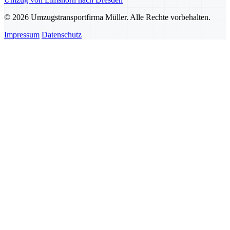
© 2026 Umzugstransportfirma Müller. Alle Rechte vorbehalten.
Impressum
Datenschutz