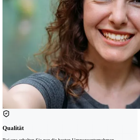
Qualität