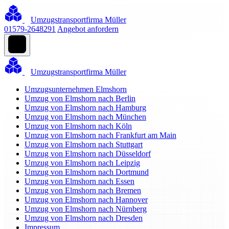
Umzugstransportfirma Müller
01579-2648291
Angebot anfordern
Umzugstransportfirma Müller
Umzugsunternehmen Elmshorn
Umzug von Elmshorn nach Berlin
Umzug von Elmshorn nach Hamburg
Umzug von Elmshorn nach München
Umzug von Elmshorn nach Köln
Umzug von Elmshorn nach Frankfurt am Main
Umzug von Elmshorn nach Stuttgart
Umzug von Elmshorn nach Düsseldorf
Umzug von Elmshorn nach Leipzig
Umzug von Elmshorn nach Dortmund
Umzug von Elmshorn nach Essen
Umzug von Elmshorn nach Bremen
Umzug von Elmshorn nach Hannover
Umzug von Elmshorn nach Nürnberg
Umzug von Elmshorn nach Dresden
Impressum