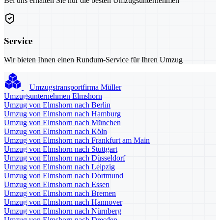
Bei uns erhalten Sie nur die besten Umzugsunternehmen
Service
Wir bieten Ihnen einen Rundum-Service für Ihren Umzug
Umzugstransportfirma Müller
Umzugsunternehmen Elmshorn
Umzug von Elmshorn nach Berlin
Umzug von Elmshorn nach Hamburg
Umzug von Elmshorn nach München
Umzug von Elmshorn nach Köln
Umzug von Elmshorn nach Frankfurt am Main
Umzug von Elmshorn nach Stuttgart
Umzug von Elmshorn nach Düsseldorf
Umzug von Elmshorn nach Leipzig
Umzug von Elmshorn nach Dortmund
Umzug von Elmshorn nach Essen
Umzug von Elmshorn nach Bremen
Umzug von Elmshorn nach Hannover
Umzug von Elmshorn nach Nürnberg
Umzug von Elmshorn nach Dresden