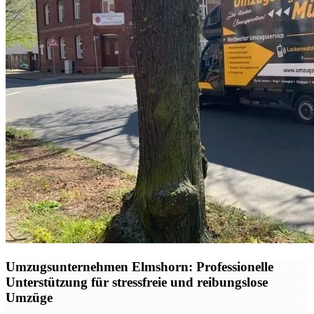
Umzugsunternehmen Elmshorn: Professionelle
Unterstützung für stressfreie und reibungslose
Umzüge