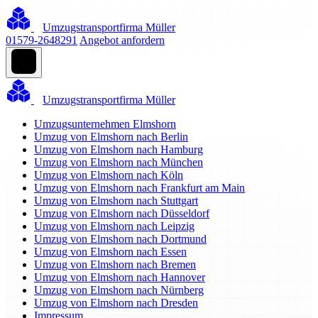
Umzugstransportfirma Müller
01579-2648291
Angebot anfordern
Umzugstransportfirma Müller
Umzugsunternehmen Elmshorn
Umzug von Elmshorn nach Berlin
Umzug von Elmshorn nach Hamburg
Umzug von Elmshorn nach München
Umzug von Elmshorn nach Köln
Umzug von Elmshorn nach Frankfurt am Main
Umzug von Elmshorn nach Stuttgart
Umzug von Elmshorn nach Düsseldorf
Umzug von Elmshorn nach Leipzig
Umzug von Elmshorn nach Dortmund
Umzug von Elmshorn nach Essen
Umzug von Elmshorn nach Bremen
Umzug von Elmshorn nach Hannover
Umzug von Elmshorn nach Nürnberg
Umzug von Elmshorn nach Dresden
Impressum