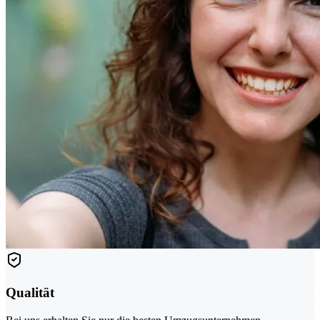
Qualität