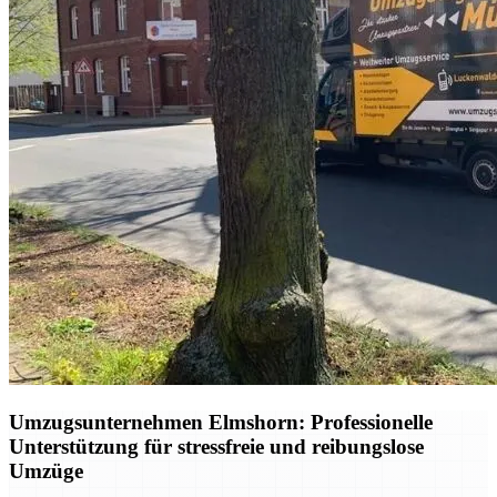
Umzugsunternehmen Elmshorn: Professionelle
Unterstützung für stressfreie und reibungslose
Umzüge