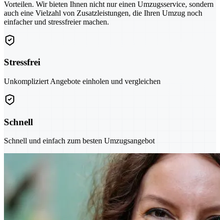
Vorteilen. Wir bieten Ihnen nicht nur einen Umzugsservice, sondern
auch eine Vielzahl von Zusatzleistungen, die Ihren Umzug noch
einfacher und stressfreier machen.
Stressfrei
Unkompliziert Angebote einholen und vergleichen
Schnell
Schnell und einfach zum besten Umzugsangebot