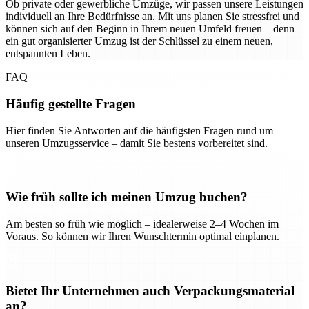
Ob private oder gewerbliche Umzüge, wir passen unsere Leistungen
individuell an Ihre Bedürfnisse an. Mit uns planen Sie stressfrei und
können sich auf den Beginn in Ihrem neuen Umfeld freuen – denn
ein gut organisierter Umzug ist der Schlüssel zu einem neuen,
entspannten Leben.
FAQ
Häufig gestellte Fragen
Hier finden Sie Antworten auf die häufigsten Fragen rund um
unseren Umzugsservice – damit Sie bestens vorbereitet sind.
Wie früh sollte ich meinen Umzug buchen?
Am besten so früh wie möglich – idealerweise 2–4 Wochen im
Voraus. So können wir Ihren Wunschtermin optimal einplanen.
Bietet Ihr Unternehmen auch Verpackungsmaterial
an?