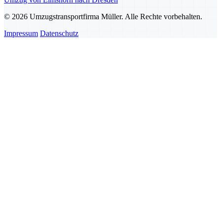
© 2026 Umzugstransportfirma Müller. Alle Rechte vorbehalten.
Impressum
Datenschutz