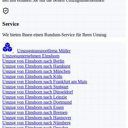
Bei uns erhalten Sie nur die besten Umzugsunternehmen
Service
Wir bieten Ihnen einen Rundum-Service für Ihren Umzug
Umzugstransportfirma Müller
Umzugsunternehmen Elmshorn
Umzug von Elmshorn nach Berlin
Umzug von Elmshorn nach Hamburg
Umzug von Elmshorn nach München
Umzug von Elmshorn nach Köln
Umzug von Elmshorn nach Frankfurt am Main
Umzug von Elmshorn nach Stuttgart
Umzug von Elmshorn nach Düsseldorf
Umzug von Elmshorn nach Leipzig
Umzug von Elmshorn nach Dortmund
Umzug von Elmshorn nach Essen
Umzug von Elmshorn nach Bremen
Umzug von Elmshorn nach Hannover
Umzug von Elmshorn nach Nürnberg
Umzug von Elmshorn nach Dresden