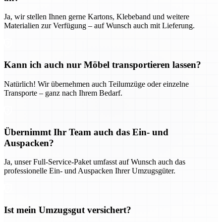
Ja, wir stellen Ihnen gerne Kartons, Klebeband und weitere
Materialien zur Verfügung – auf Wunsch auch mit Lieferung.
Kann ich auch nur Möbel transportieren lassen?
Natürlich! Wir übernehmen auch Teilumzüge oder einzelne
Transporte – ganz nach Ihrem Bedarf.
Übernimmt Ihr Team auch das Ein- und
Auspacken?
Ja, unser Full-Service-Paket umfasst auf Wunsch auch das
professionelle Ein- und Auspacken Ihrer Umzugsgüter.
Ist mein Umzugsgut versichert?